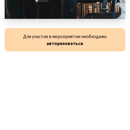
Для участия в мероприятии необходимо
авторизоваться
.