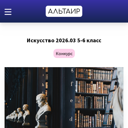
Искусство 2026.03 5-6 класс
Конкурс